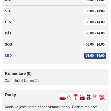
STŘ
06:00 - 14:00
ČTV
06:00 - 14:00
PÁT
06:00 - 14:00
SOB
06:00 - 14:00
NED
06:00 - 14:00
Komentáře (0)
Zatím žádné komentáře
Dárky
Modelka ještě nemá žádné virtuální dárky. Pošlete ten první!